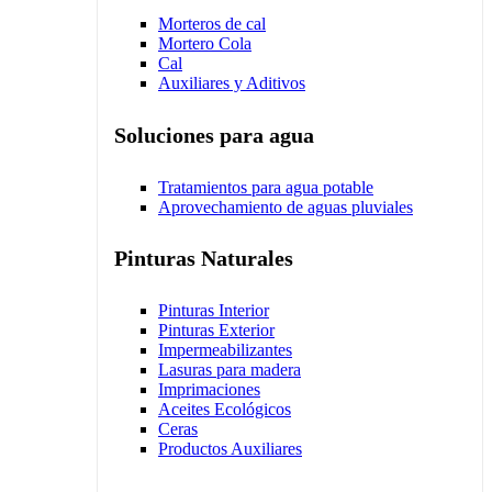
Morteros de cal
Mortero Cola
Cal
Auxiliares y Aditivos
Soluciones para agua
Tratamientos para agua potable
Aprovechamiento de aguas pluviales
Pinturas Naturales
Pinturas Interior
Pinturas Exterior
Impermeabilizantes
Lasuras para madera
Imprimaciones
Aceites Ecológicos
Ceras
Productos Auxiliares