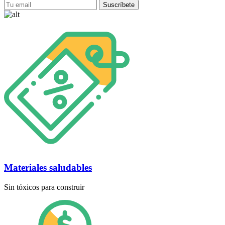
Materiales saludables
Sin tóxicos para construir