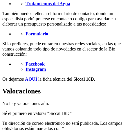
Tratamientos del Agua
También puedes rellenar el formulario de contacto, donde un
especialista podrá ponerse en contacto contigo para ayudarte a
elaborar un presupuesto personalizado a tus necesidades:
Formulario
Si lo prefieres, puede entrar en nuestras redes sociales, en las que
vamos colgando todo tipo de novedades en el sector de la Bio
construcción:
Facebook
Instagram
Os dejamos
AQUÍ
la ficha técnica del
Siccal 18D.
Valoraciones
No hay valoraciones aún.
Sé el primero en valorar “Siccal 18D”
Tu dirección de correo electrónico no será publicada.
Los campos
obligatorios están marcados con
*