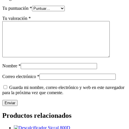
Tu puntuación
*
Tu valoración
*
Nombre
*
Correo electrónico
*
Guarda mi nombre, correo electrónico y web en este navegador
para la próxima vez que comente.
Productos relacionados