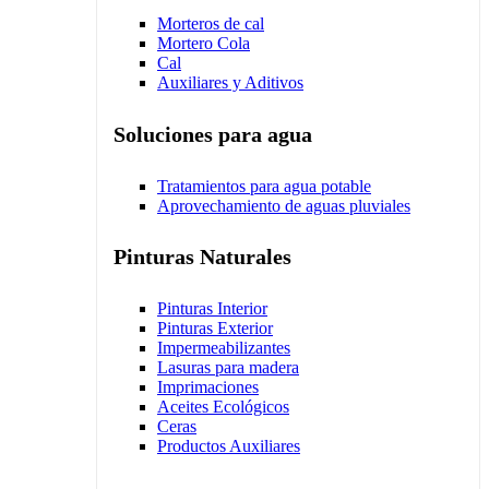
Morteros de cal
Mortero Cola
Cal
Auxiliares y Aditivos
Soluciones para agua
Tratamientos para agua potable
Aprovechamiento de aguas pluviales
Pinturas Naturales
Pinturas Interior
Pinturas Exterior
Impermeabilizantes
Lasuras para madera
Imprimaciones
Aceites Ecológicos
Ceras
Productos Auxiliares