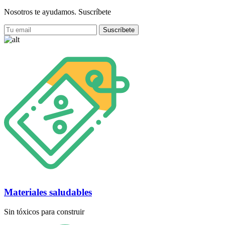
Nosotros te ayudamos.
Suscríbete
Materiales saludables
Sin tóxicos para construir